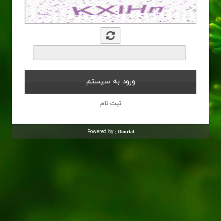
Powered by :
Dourtal