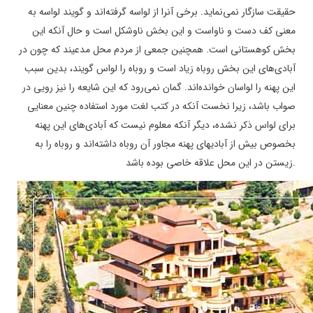
حقیقت سازگار نمی‌نماید. برخی آنرا از لواسه گرفته‌اند و گویند لواسه به
معنی کف دست و ناواست و این بخش ناوشکل است و حال آنکه این
بخش کوهستانی است. همچنین جمعی از مردم محل مدعیند که چون در
آبادی‌های این بخش روباه زیاد است و روباه را لواس گویند، بدین سبب
این پهنه را لواسان خوانده‌اند. گمان نمی‌رود که این شایعه را نیز رویی در
صواب باشد، زیرا نخست آنکه در کتب لغت مورد استفاده چنین معنایی
برای لواس ذکر نشده، دیگر آنکه معلوم نیست که آبادی‌های این پهنه
بخصوص بیش از آبادیهای پهنه مجاور آن روباه داشته‌اند و روباه را به
.
زیستن در این محل علاقه خاصی بوده باشد