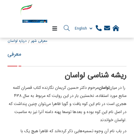
معرفی شهر
درباره لواسان
معرفی
ریشه شناسی لواسان
را در میان
لواسان
مرحوم دکتر حسین کریمان نگارنده کتاب قصران کلمه
منابع مورد استفاده، نخستین بار در این روایت که مربوط به سال 438
هجری است در نام این کوه یافت و گویا ظاهرا می‌توان چنین پنداشت که
در اصل نام این کوه بوده و بعدها توسعا پهنه دامنه آنرا نیز به مناسبت
.
لواسان خواندند
در باب نام آن وجوه تسمیه‌هایی ذکر کرده‌اند که ظاهرا هیچ یک با