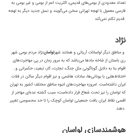
تعداد معدودی از بومی‌های قدیمی، اکثریت اعم از بومی و غیر بومی به
فارسی معمول با لهجه تهرانی سخن می‌گویند و نسل جدید دیگر به لهجه
.
قدیم تکلم نمی‌کند
نژاد
و مناطق دیگر لواسانات آریائی و همانند شهر
لواسان
نژاد مردم بومی شهر
ری باستان از شاخه مادها می‌باشد که به مرور زمان در پی مهاجرت‌های
اقوام بنا به دلایل گوناگونی مثل جنگ، تجارت، کار، تبعید، حکمرانی و…
اختلاط‌هایی با یونانی‌ها، سادات هاشمی و نیز اقوام دیگر ساکن در فلات
ایران داشته‌است. امروزه مهاجرت‌های انبوه مناطق مختلف کشور به تهران
که لواسان را نیز تحت شعاع قرار داده‌است؛ سبب گشته عده‌ای مهاجر از
اقصی نقاط ایران بافت جمعیتی لواسان کوچک را تا حد محسوسی تغییر
.
دهند
هوشمندسازی لواسان