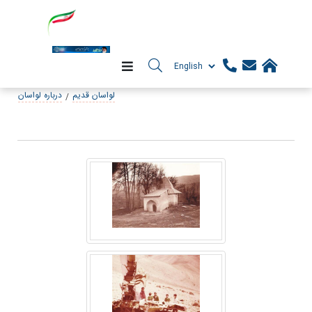
لواسان قدیم
درباره لواسان