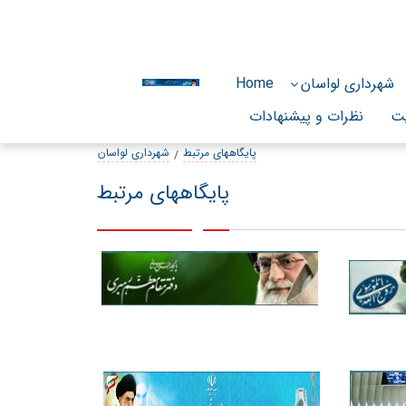
Saturday, August 8, 2
شهرداری لواسان
Home
ت
نظرات و پیشنهادات
پایگاههای مرتبط
شهرداری لواسان
پایگاههای مرتبط