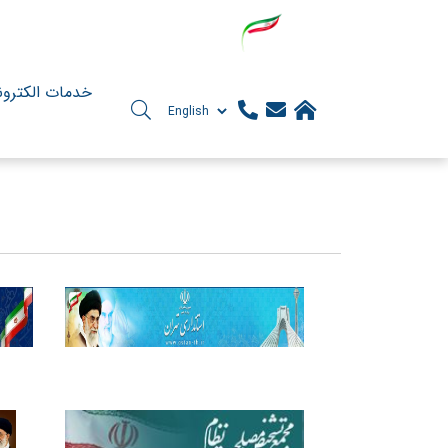
خدمات الکترو