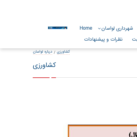
Friday, August 7, 2026
شهرداری لواسان
Home
ت
نظرات و پیشنهادات
کشاورزی
درباره لواسان
کشاورزی