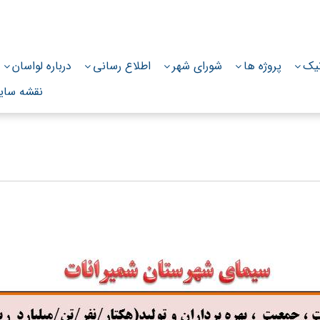
نیک
پروژه ها
شورای شهر
اطلاع رسانی
درباره لواسان
نقشه سای