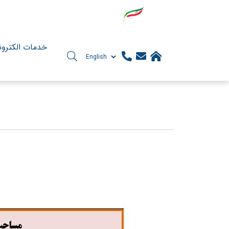
خدمات الکترو