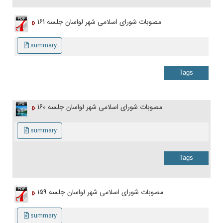
مصوبات شورای اسلامی شهر لواسان جلسه 161
summary
Tags
مصوبات شورای اسلامی شهر لواسان جلسه 160
summary
Tags
مصوبات شورای اسلامی شهر لواسان جلسه 159
summary