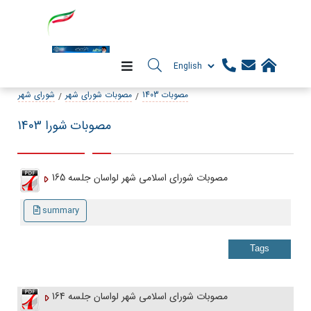
مصوبات 1403
مصوبات شورای شهر
شورای شهر
مصوبات شورا 1403
مصوبات شورای اسلامی شهر لواسان جلسه 165
summary
Tags
مصوبات شورای اسلامی شهر لواسان جلسه 164