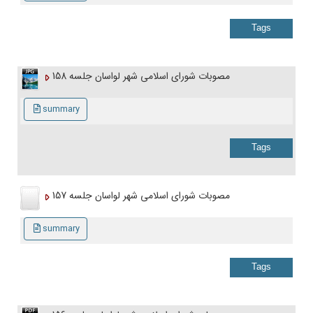
Tags
مصوبات شورای اسلامی شهر لواسان جلسه 158
summary
Tags
مصوبات شورای اسلامی شهر لواسان جلسه 157
summary
Tags