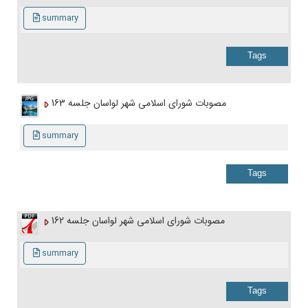
summary
Tags
مصوبات شورای اسلامی شهر لواسان جلسه 163
summary
Tags
مصوبات شورای اسلامی شهر لواسان جلسه 162
summary
Tags