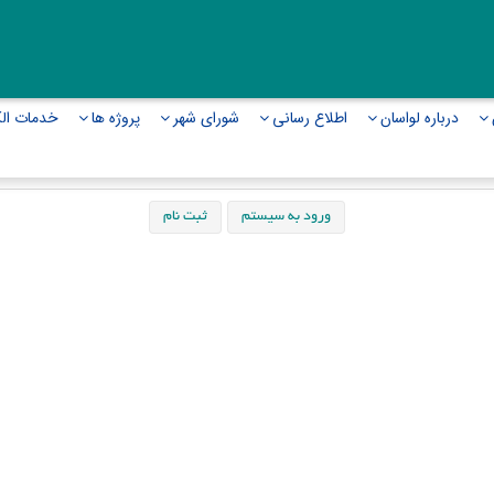
درباره لواسان
اطلاع رسانی
شورای شهر
پروژه ها
خدمات الک
ورود به سيستم
ثبت نام