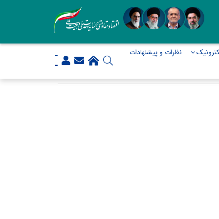
ترونیک
نظرات و پیشنهادات
-
-