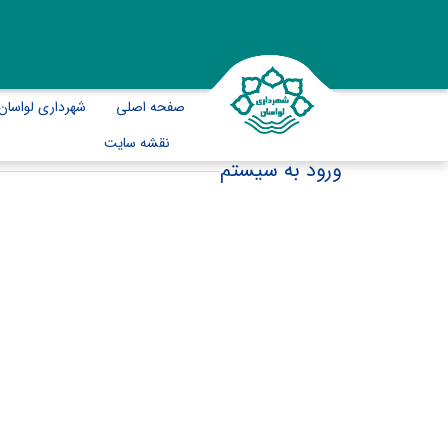
صفحه اصلی
شهرداری لواسان
نقشه سایت
ورود به سیستم