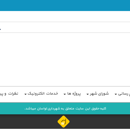
ع رسانی
شورای شهر
پروژه ها
خدمات الکترونیک
نظرات و پی
کلیه حقوق این سایت متعلق به شهرداری لواسان میباشد.