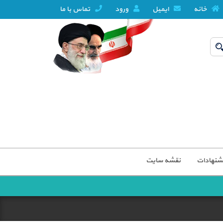
خانه
ایمیل
ورود
تماس با ما
شنهادات
نقشه سایت