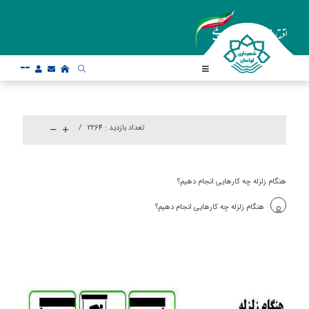
--
تعداد بازدید :
2264
هنگام زلزله چه کارهایی انجام دهیم؟
هنگام زلزله چه کارهایی انجام دهیم؟