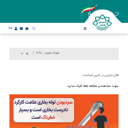
--
تعداد بازدید :
2090
قاتل نامرئی در کمین شماست.
جهت مشاهده و مطالعه لطفا کلیک نمایید.