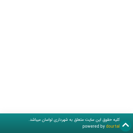
کلیه حقوق این سایت متعلق به شهرداری لواسان میباشد.
powered by
dourtal