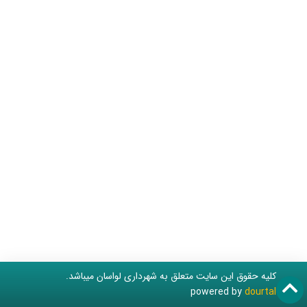
کلیه حقوق این سایت متعلق به شهرداری لواسان میباشد.
powered by
dourtal