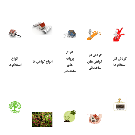
انواع
گردش کار
گردش کار
پروانه
انواع
گواهی های
انواع گواهی ها
استعلام ها
های
استعلام ها
ساختمانی
ساختمانی