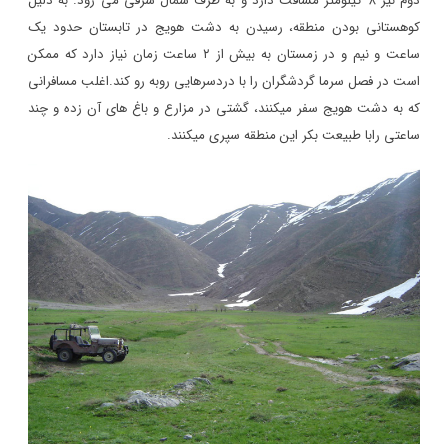
دوم نیز
۸
کیلومتر مسافت دارد و به طرف شمال شرقی می رود. به دلیل
کوهستانی بودن منطقه، رسیدن به دشت هویج در تابستان حدود یک
ساعت و نیم و در زمستان به بیش از
۲
ساعت زمان نیاز دارد که ممکن
است در فصل سرما گردشگران را با دردسرهایی روبه رو کند.اغلب مسافرانی
که به دشت هویج سفر میکنند، گشتی در مزارع و باغ های آن زده و چند
ساعتی رابا طبیعت بکر این منطقه سپری میکنند
.