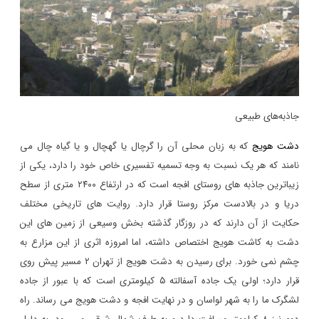
جاذبه‌های طبیعی
دشت هویج
که به زبان محلی آن را گرچال یا گهچال و یا گیاه چال می
نامند که هر یک نسبت به وجه تسمیه تفسیری خاص خود را دارد، یکی از
زیباترین جاذبه های روستای افجه است که در ارتفاع
۲۴۰۰
متری از سطح
دریا و در بالادست مرکز روستا قرار دارد. روایت های تاریخی مختلف
حکایت از آن دارند که در روزگار گذشته بخش وسیعی از زمین های این
دشت به کاشت هویج اختصاص داشته، اما امروزه اثری از این مزارع به
چشم نمی خورد. برای رسیدن به دشت هویج از تهران
۲
مسیر پیش روی
قرار دارد؛ اولی یک جاده آسفالته
۵
کیلومتری است که با عبور از جاده
لشگرک ما را به شهر لواسان و در نهایت افجه و دشت هویج می رساند. راه