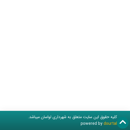
کلیه حقوق این سایت متعلق به شهرداری لواسان میباشد.
powered by
dourtal