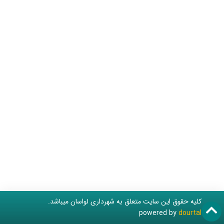
کلیه حقوق این سایت متعلق به شهرداری لواسان میباشد.
powered by
dourtal