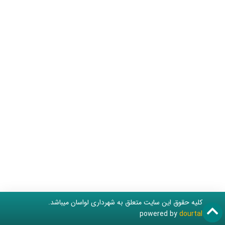
کلیه حقوق این سایت متعلق به شهرداری لواسان میباشد.
powered by
dourtal