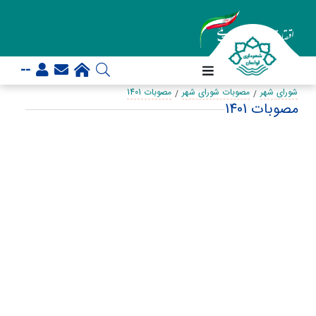
--
شورای شهر
مصوبات شورای شهر
مصوبات 1401
مصوبات 1401