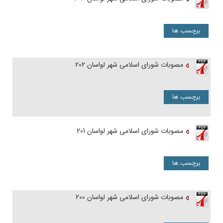
برچسب ها
مصوبات شورای اسلامی شهر لواسان 202
برچسب ها
مصوبات شورای اسلامی شهر لواسان 201
برچسب ها
مصوبات شورای اسلامی شهر لواسان 200