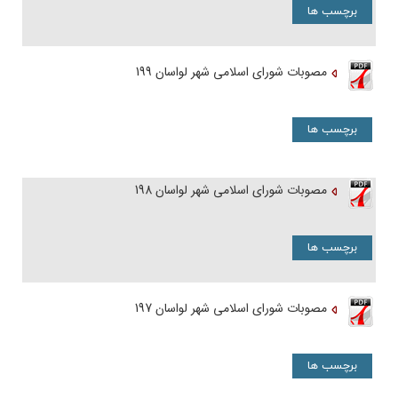
برچسب ها
مصوبات شورای اسلامی شهر لواسان 199
برچسب ها
مصوبات شورای اسلامی شهر لواسان 198
برچسب ها
مصوبات شورای اسلامی شهر لواسان 197
برچسب ها