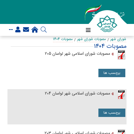
--
شورای شهر
مصوبات شورای شهر
مصوبات 1404
مصوبات 1404
مصوبات شورای اسلامی شهر لواسان 205
برچسب ها
مصوبات شورای اسلامی شهر لواسان 204
برچسب ها
مصوبات شورای اسلامی شهر لواسان 203