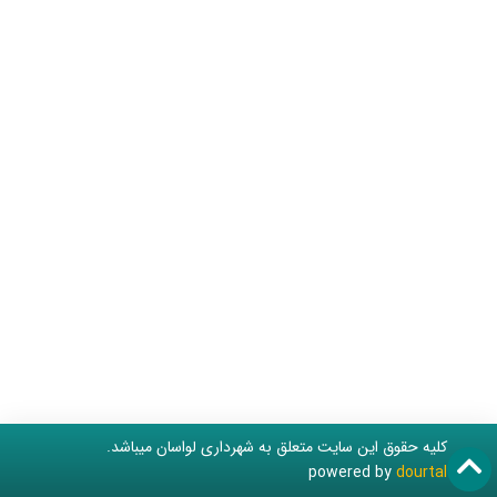
کلیه حقوق این سایت متعلق به شهرداری لواسان میباشد.
powered by
dourtal