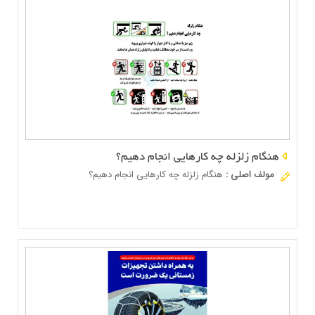
هنگام زلزله چه کارهایی انجام دهیم؟
مولف اصلی
:
هنگام زلزله چه کارهایی انجام دهیم؟