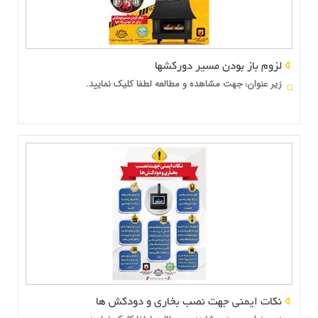
لزوم باز بودن مسیر دورکشها
زير عنوان
جهت مشاهده و مطالعه لطفا کلیک نمایید.
:
نکات ایمنی جهت نصب بخاری و دودکش ها