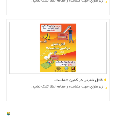
زير عنوان
جهت مشاهده و مطالعه لطفا کلیک نمایید.
:
قاتل نامرئی در کمین شماست.
زير عنوان
جهت مشاهده و مطالعه لطفا کلیک نمایید.
: