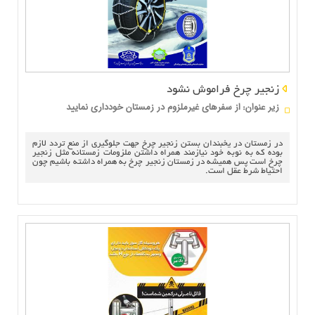
زنجیر چرخ فراموش نشود
زير عنوان
از سفرهای غیرملزوم در زمستان خودداری نمایید
:
در زمستان در یخبندان بستن زنجیر چرخ جهت جلوگیری از منع تردد لازم
بوده که به نوبه خود نیازمند همراه داشتن ملزومات زمستانه مثل زنجیر
چرخ است پس همیشه در زمستان زنجیر چرخ به همراه داشته باشیم چون
احتیاط شرط عقل است.